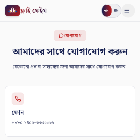
ফ্লাই ফেইথ
বাং
EN
যোগাযোগ
আমাদের সাথে যোগাযোগ করুন
যেকোনো প্রশ্ন বা সাহায্যের জন্য আমাদের সাথে যোগাযোগ করুন।
ফোন
+৮৮০ ১৪০০-৩৩৩৬৬৬