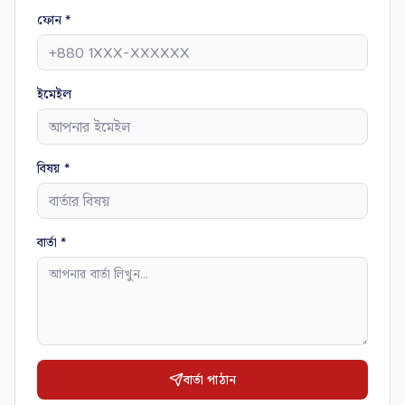
ফোন
*
ইমেইল
বিষয়
*
বার্তা
*
বার্তা পাঠান