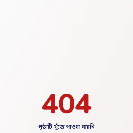
404
পৃষ্ঠাটি খুঁজে পাওয়া যায়নি