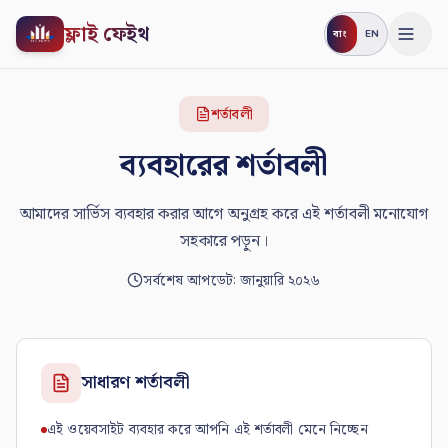
ফ্লাই ফেইথ
বাং
EN
শর্তাবলী
ব্যবহারের শর্তাবলী
আমাদের সার্ভিস ব্যবহার করার আগে অনুগ্রহ করে এই শর্তাবলী মনোযোগ
সহকারে পড়ুন।
সর্বশেষ আপডেট: জানুয়ারি ২০২৬
সাধারণ শর্তাবলী
এই ওয়েবসাইট ব্যবহার করে আপনি এই শর্তাবলী মেনে নিচ্ছেন