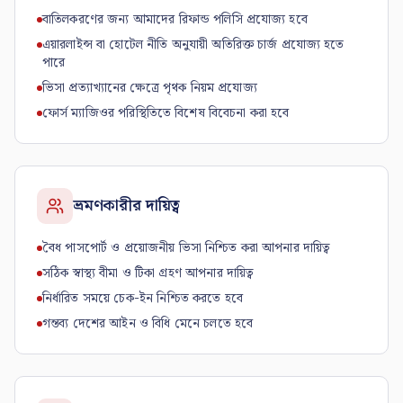
বাতিলকরণের জন্য আমাদের রিফান্ড পলিসি প্রযোজ্য হবে
এয়ারলাইন্স বা হোটেল নীতি অনুযায়ী অতিরিক্ত চার্জ প্রযোজ্য হতে
পারে
ভিসা প্রত্যাখ্যানের ক্ষেত্রে পৃথক নিয়ম প্রযোজ্য
ফোর্স ম্যাজিওর পরিস্থিতিতে বিশেষ বিবেচনা করা হবে
ভ্রমণকারীর দায়িত্ব
বৈধ পাসপোর্ট ও প্রয়োজনীয় ভিসা নিশ্চিত করা আপনার দায়িত্ব
সঠিক স্বাস্থ্য বীমা ও টিকা গ্রহণ আপনার দায়িত্ব
নির্ধারিত সময়ে চেক-ইন নিশ্চিত করতে হবে
গন্তব্য দেশের আইন ও বিধি মেনে চলতে হবে