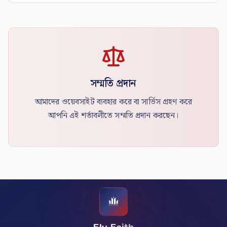
সম্মতি প্রদান
আমাদের ওয়েবসাইট ব্যবহার করে বা সার্ভিস গ্রহণ করে
আপনি এই শর্তাবলীতে সম্মতি প্রদান করছেন।